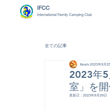
IFCC
International Family Camping Club
全ての記事
Keishi
2023年9月2
2023
室」を開
更新日：
2023年9月29日