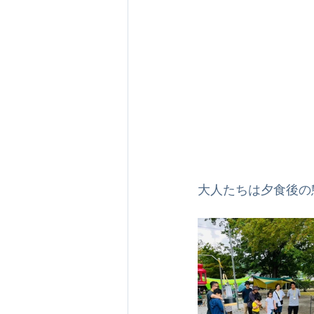
大人たちは夕食後の