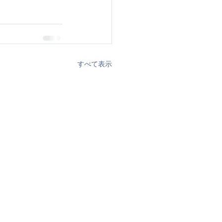
すべて表示